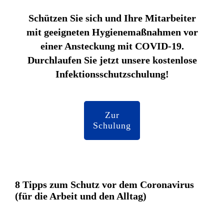
Schützen Sie sich und Ihre Mitarbeiter
mit geeigneten Hygienemaßnahmen vor
einer Ansteckung mit COVID-19.
Durchlaufen Sie jetzt unsere kostenlose
Infektionsschutzschulung!
Zur
Schulung
8 Tipps zum Schutz vor dem Coronavirus
(für die Arbeit und den Alltag)