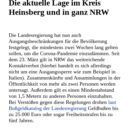
Die aktuelle Lage im Kreis
Heinsberg und in ganz NRW
Die Landesregierung hat nun auch
Ausgangsbeschränkungen für die Bevölkerung
festgelegt, die mindestens zwei Wochen lang gelten
sollen, um die Corona-Pandemie einzudämmen. Seit
dem 23. März gilt in NRW das weitreichende
Kontaktverbot (hierbei handelt es sich allerdings
nicht um eine Ausgangssperre wie zum Beispiel in
Italien). Zusammenkünfte und Ansammlungen in der
Öffentlichkeit von mehr als zwei Personen werden
untersagt. Außerdem gilt es einen Mindestabstand
von 1,5 Metern zu anderen Personen einzuhalten.
Bei Verstößen gegen diese Regelungen drohen
laut
Bußgeldkatalog der Landesregierung
Geldbußen bis
zu 25.000 Euro oder sogar Freiheitsstrafen bis zu
fünf Jahren.