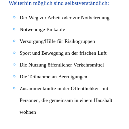
Weiterhin möglich sind selbstverständlich:
Der Weg zur Arbeit oder zur Notbetreuung
Notwendige Einkäufe
Versorgung/Hilfe für Risikogruppen
Sport und Bewegung an der frischen Luft
Die Nutzung öffentlicher Verkehrsmittel
Die Teilnahme an Beerdigungen
Zusammenkünfte in der Öffentlichkeit mit
Personen, die gemeinsam in einem Haushalt
wohnen