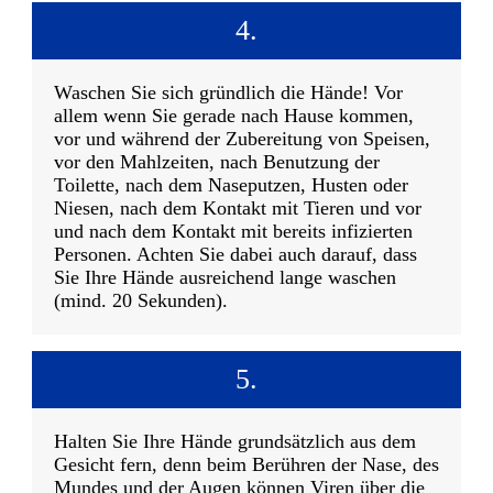
4.
Waschen Sie sich gründlich die Hände! Vor
allem wenn Sie gerade nach Hause kommen,
vor und während der Zubereitung von Speisen,
vor den Mahlzeiten, nach Benutzung der
Toilette, nach dem Naseputzen, Husten oder
Niesen, nach dem Kontakt mit Tieren und vor
und nach dem Kontakt mit bereits infizierten
Personen. Achten Sie dabei auch darauf, dass
Sie Ihre Hände ausreichend lange waschen
(mind. 20 Sekunden).
5.
Halten Sie Ihre Hände grundsätzlich aus dem
Gesicht fern, denn beim Berühren der Nase, des
Mundes und der Augen können Viren über die