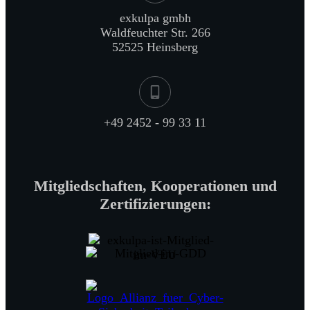
exkulpa gmbh
Waldfeuchter Str. 266
52525 Heinsberg
+49 2452 - 99 33 11
Mitgliedschaften, Kooperationen und
Zertifizierungen: