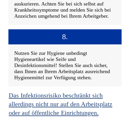
auskurieren. Achten Sie bei sich selbst auf
Krankheitssymptome und melden Sie sich bei
Anzeichen umgehend bei Ihrem Arbeitgeber.
8.
Nutzen Sie zur Hygiene unbedingt
Hygieneartikel wie Seife und
Desinfektionsmittel! Stellen Sie auch sicher,
dass Ihnen an Ihrem Arbeitsplatz ausreichend
Hygienemittel zur Verfügung stehen.
Das Infektionsrisiko beschränkt sich
allerdings nicht nur auf den Arbeitsplatz
oder auf öffentliche Einrichtungen.