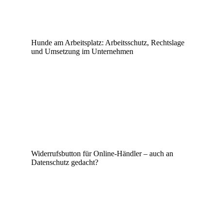
Hunde am Arbeitsplatz: Arbeitsschutz, Rechtslage
und Umsetzung im Unternehmen
Widerrufsbutton für Online-Händler – auch an
Datenschutz gedacht?