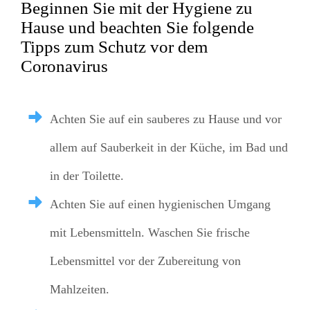
Beginnen Sie mit der Hygiene zu
Hause und beachten Sie folgende
Tipps zum Schutz vor dem
Coronavirus
Achten Sie auf ein sauberes zu Hause und vor
allem auf Sauberkeit in der Küche, im Bad und
in der Toilette.
Achten Sie auf einen hygienischen Umgang
mit Lebensmitteln. Waschen Sie frische
Lebensmittel vor der Zubereitung von
Mahlzeiten.