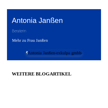
Antonia Janßen
Beraterin
Mehr zu Frau Janßen
WEITERE BLOGARTIKEL