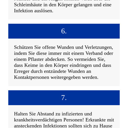
Schleimhäute in den Körper gelangen und eine
Infektion auslösen.
6.
Schützen Sie offene Wunden und Verletzungen,
indem Sie diese immer mit einem Verband oder
einem Pflaster abdecken. So vermeiden Sie,
dass Keime in den Körper eindringen und dass
Erreger durch entzündete Wunden an
Kontaktpersonen weitergegeben werden.
7.
Halten Sie Abstand zu infizierten und
krankheitsverdächtigen Personen! Erkrankte mit
ansteckenden Infektionen sollten sich zu Hause