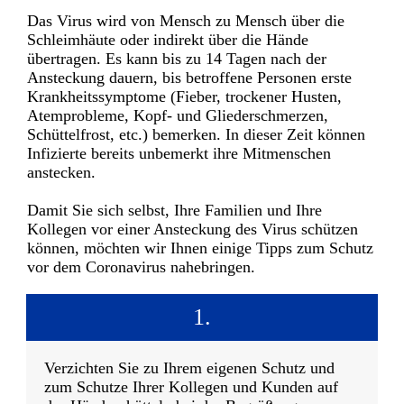
Das Virus wird von Mensch zu Mensch über die
Schleimhäute oder indirekt über die Hände
übertragen. Es kann bis zu 14 Tagen nach der
Ansteckung dauern, bis betroffene Personen erste
Krankheitssymptome (Fieber, trockener Husten,
Atemprobleme, Kopf- und Gliederschmerzen,
Schüttelfrost, etc.) bemerken. In dieser Zeit können
Infizierte bereits unbemerkt ihre Mitmenschen
anstecken.
Damit Sie sich selbst, Ihre Familien und Ihre
Kollegen vor einer Ansteckung des Virus schützen
können, möchten wir Ihnen einige Tipps zum Schutz
vor dem Coronavirus nahebringen.
1.
Verzichten Sie zu Ihrem eigenen Schutz und
zum Schutze Ihrer Kollegen und Kunden auf