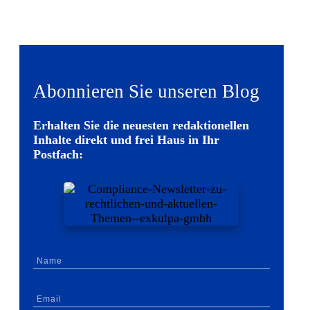
Abonnieren Sie unseren Blog
Erhalten Sie die neuesten redaktionellen
Inhalte direkt und frei Haus in Ihr
Postfach: