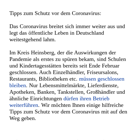
Tipps zum Schutz vor dem Coronavirus:
Das Coronavirus breitet sich immer weiter aus und
legt das öffentliche Leben in Deutschland
weitestgehend lahm.
Im Kreis Heinsberg, der die Auswirkungen der
Pandemie als erstes zu spüren bekam, sind Schulen
und Kindertagesstätten bereits seit Ende Februar
geschlossen. Auch Einzelhändler, Friseursalons,
Restaurants, Bibliotheken etc.
müssen geschlossen
bleiben
. Nur Lebensmittelmärkte, Lieferdienste,
Apotheken, Banken, Tankstellen, Großhändler und
ähnliche Einrichtungen
dürfen ihren Betrieb
weiterführen
. Wir möchten Ihnen einige hilfreiche
Tipps zum Schutz vor dem Coronavirus mit auf den
Weg geben.