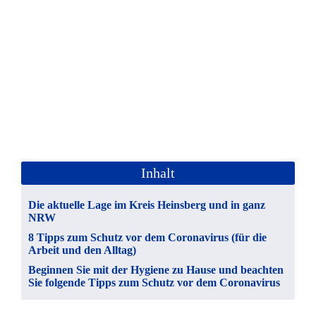
04. March 2020
Inhalt
Die aktuelle Lage im Kreis Heinsberg und in ganz
NRW
8 Tipps zum Schutz vor dem Coronavirus (für die
Arbeit und den Alltag)
Beginnen Sie mit der Hygiene zu Hause und beachten
Sie folgende Tipps zum Schutz vor dem Coronavirus