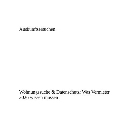
Auskunftsersuchen
Wohnungssuche & Datenschutz: Was Vermieter
2026 wissen müssen