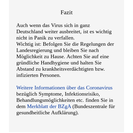
Fazit
Auch wenn das Virus sich in ganz
Deutschland weiter ausbreitet, ist es wichtig
nicht in Panik zu verfallen.
Wichtig ist: Befolgen Sie die Regelungen der
Landesregierung und bleiben Sie nach
Möglichkeit zu Hause. Achten Sie auf eine
gründliche Handhygiene und halten Sie
Abstand zu krankheitsverdächtigten bzw.
infizierten Personen.
Weitere Informationen über das Coronavirus
bezüglich Symptome, Infektionsrisiko,
Behandlungsmöglichkeiten etc. finden Sie in
dem
Merkblatt der BZgA
(Bundeszentrale für
gesundheitliche Aufklärung).