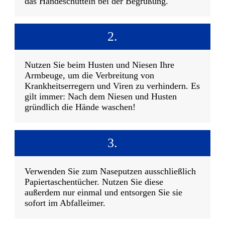
das Händeschütteln bei der Begrüßung.
2.
Nutzen Sie beim Husten und Niesen Ihre
Armbeuge, um die Verbreitung von
Krankheitserregern und Viren zu verhindern. Es
gilt immer: Nach dem Niesen und Husten
gründlich die Hände waschen!
3.
Verwenden Sie zum Naseputzen ausschließlich
Papiertaschentücher. Nutzen Sie diese
außerdem nur einmal und entsorgen Sie sie
sofort im Abfalleimer.