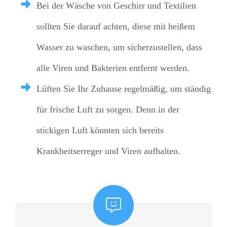
Bei der Wäsche von Geschirr und Textilien
sollten Sie darauf achten, diese mit heißem
Wasser zu waschen, um sicherzustellen, dass
alle Viren und Bakterien entfernt werden.
Lüften Sie Ihr Zuhause regelmäßig, um ständig
für frische Luft zu sorgen. Denn in der
stickigen Luft könnten sich bereits
Krankheitserreger und Viren aufhalten.